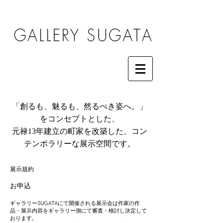
「創るも、魅るも、然るべき姿へ。」
をコンセプトとした、
元禄13年建立の町家を改築した、コン
テンポラリーな展示空間です。
展示規約
お申込
ギャラリーSUGATAにて開催される展示会は作家の作
品・展示内容をギャラリー側にて審査・検討し決定して
おります。