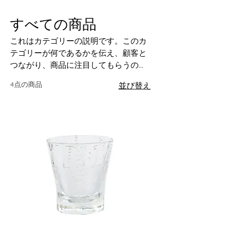
すべての商品
これはカテゴリーの説明です。このカ
テゴリーが何であるかを伝え、顧客と
つながり、商品に注目してもらうのに
最適な場所です。
4点の商品
並び替え