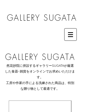
然花抄院に併設するギャラリーSUGATAが厳選
した食器･雑貨をオンラインでお求めいただけま
す。
工房や作家の手による洗練された商品は、特別
な贈り物として最適です。